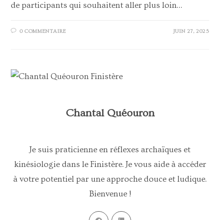
de participants qui souhaitent aller plus loin…
0 COMMENTAIRE
JUIN 27, 2025
Chantal Quéouron
Je suis praticienne en réflexes archaïques et
kinésiologie dans le Finistère. Je vous aide à accéder
à votre potentiel par une approche douce et ludique.
Bienvenue !