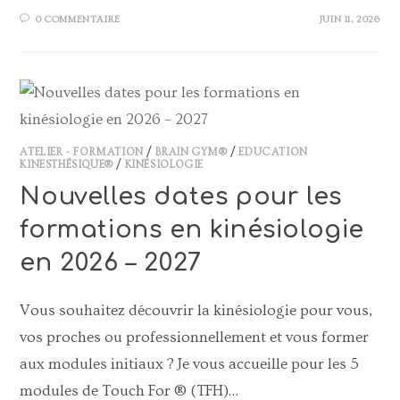
0 COMMENTAIRE
JUIN 11, 2026
ATELIER - FORMATION
/
BRAIN GYM®
/
EDUCATION
KINESTHÉSIQUE®
/
KINÉSIOLOGIE
Nouvelles dates pour les
formations en kinésiologie
en 2026 – 2027
Vous souhaitez découvrir la kinésiologie pour vous,
vos proches ou professionnellement et vous former
aux modules initiaux ? Je vous accueille pour les 5
modules de Touch For ® (TFH)…