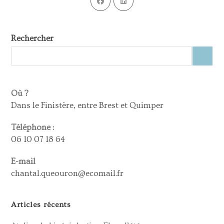
Rechercher
Où ?
Dans le Finistère, entre Brest et Quimper
Téléphone :
06 10 07 18 64
E-mail
chantal.queouron@ecomail.fr
Articles récents