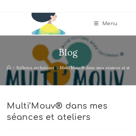
Menu
Blog
>
Réflexes archaïques
>
Multi’Mouv® dans mes séances et ateli
Multi’Mouv® dans mes
séances et ateliers