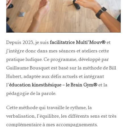
Depuis 2023, je suis
facilitatrice Multi’Mouv®
et
j’intègre donc dans mes séances et ateliers cette
pratique ludique. Ce programme, développé par
Guillaume Bousquet est basé sur la méthode de Bill
Hubert, adaptée aux défis actuels et intégrant
l’
éducation kinesthésique – le Brain Gym
®
et la
pédagogie de la parole.
Cette méthode qui travaille le rythme, la
verbalisation, l’équilibre, les différents sens est très
complémentaire à mes accompagnements.