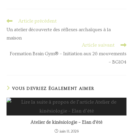
Article précédent
Un atelier découverte des réflexes archaïques à la
maison
Article suivant
Formation Brain Gym® – Initiation aux 26 mouvements
– BG104
VOUS DEVRIEZ ÉGALEMENT AIMER
Atelier de kinésiologie – Elan d’été
juin 11, 2026