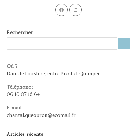
Rechercher
Où ?
Dans le Finistère, entre Brest et Quimper
Téléphone :
06 10 07 18 64
E-mail
chantal.queouron@ecomail.fr
Articles récents