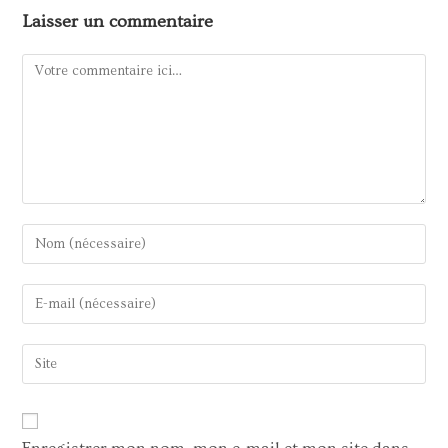
Laisser un commentaire