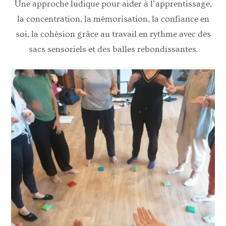
Une approche ludique pour aider à l’apprentissage,
la concentration, la mémorisation, la confiance en
soi, la cohésion grâce au travail en rythme avec des
sacs sensoriels et des balles rebondissantes.