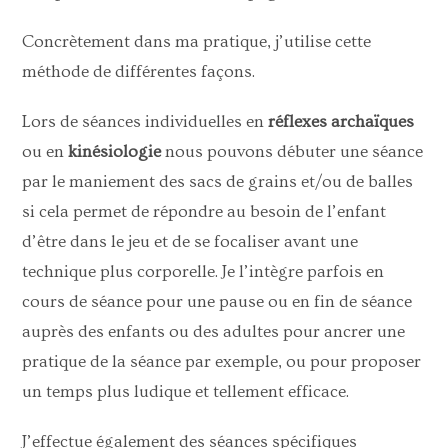
Concrètement dans ma pratique, j’utilise cette
méthode de différentes façons.
Lors de séances individuelles en
réflexes archaïques
ou en
kinésiologie
nous pouvons débuter une séance
par le maniement des sacs de grains et/ou de balles
si cela permet de répondre au besoin de l’enfant
d’être dans le jeu et de se focaliser avant une
technique plus corporelle. Je l’intègre parfois en
cours de séance pour une pause ou en fin de séance
auprès des enfants ou des adultes pour ancrer une
pratique de la séance par exemple, ou pour proposer
un temps plus ludique et tellement efficace.
J’effectue également des séances spécifiques