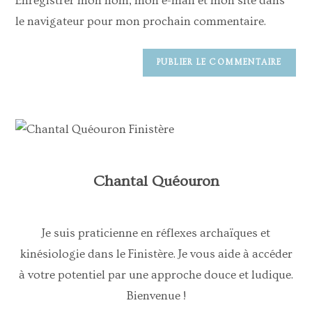
Enregistrer mon nom, mon e-mail et mon site dans
le navigateur pour mon prochain commentaire.
Chantal Quéouron
Je suis praticienne en réflexes archaïques et
kinésiologie dans le Finistère. Je vous aide à accéder
à votre potentiel par une approche douce et ludique.
Bienvenue !