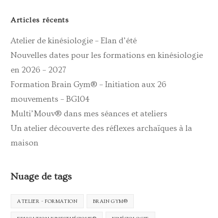
Articles récents
Atelier de kinésiologie – Elan d’été
Nouvelles dates pour les formations en kinésiologie
en 2026 – 2027
Formation Brain Gym® – Initiation aux 26
mouvements – BG104
Multi’Mouv® dans mes séances et ateliers
Un atelier découverte des réflexes archaïques à la
maison
Nuage de tags
ATELIER - FORMATION
BRAIN GYM®