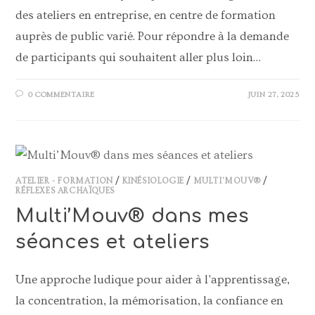
des ateliers en entreprise, en centre de formation
auprès de public varié. Pour répondre à la demande
de participants qui souhaitent aller plus loin…
0 COMMENTAIRE
JUIN 27, 2025
ATELIER - FORMATION
/
KINÉSIOLOGIE
/
MULTI'MOUV®
/
RÉFLEXES ARCHAÏQUES
Multi’Mouv® dans mes
séances et ateliers
Une approche ludique pour aider à l'apprentissage,
la concentration, la mémorisation, la confiance en