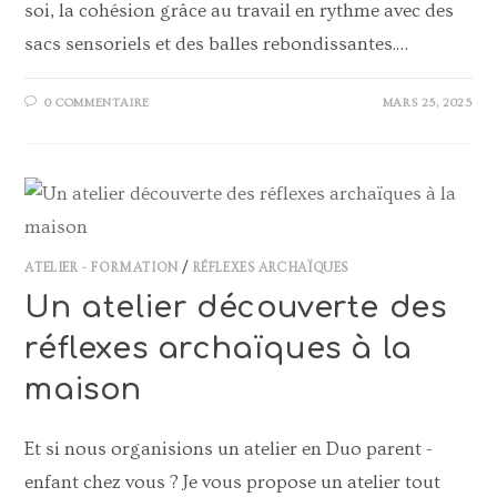
soi, la cohésion grâce au travail en rythme avec des
sacs sensoriels et des balles rebondissantes.…
0 COMMENTAIRE
MARS 25, 2025
ATELIER - FORMATION
/
RÉFLEXES ARCHAÏQUES
Un atelier découverte des
réflexes archaïques à la
maison
Et si nous organisions un atelier en Duo parent -
enfant chez vous ? Je vous propose un atelier tout