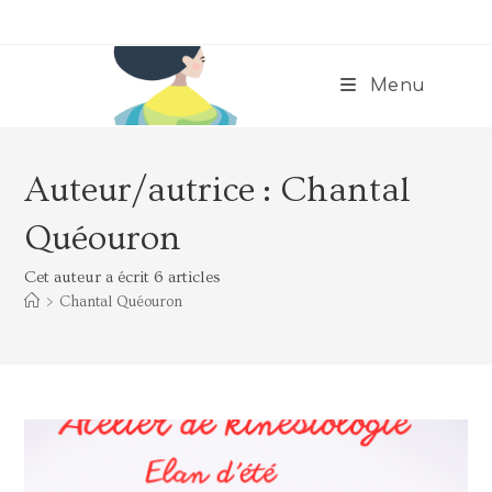
Menu
Auteur/autrice :
Chantal
Quéouron
Cet auteur a écrit 6 articles
>
Chantal Quéouron