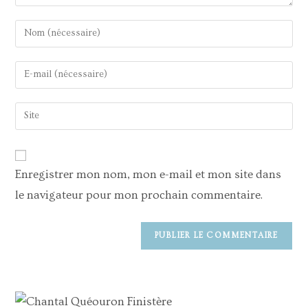
Enregistrer mon nom, mon e-mail et mon site dans
le navigateur pour mon prochain commentaire.