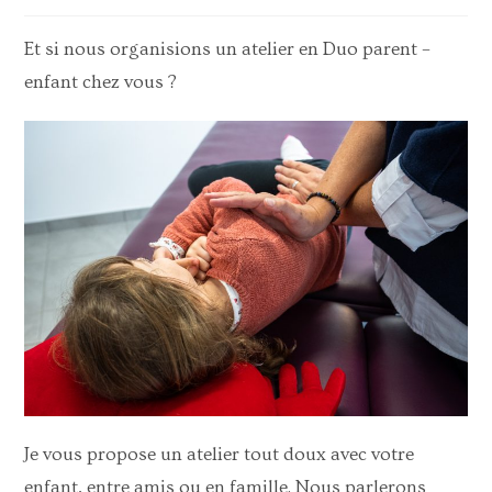
Et si nous organisions un atelier en Duo parent –
enfant chez vous ?
Je vous propose un atelier tout doux avec votre
enfant, entre amis ou en famille. Nous parlerons