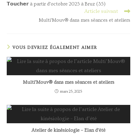
𝗧𝗼𝘂𝗰𝗵𝗲𝗿 à partir d’octobre 2025 à Bruz (35)
Article suivant
Multi’Mouv® dans mes séances et ateliers
VOUS DEVRIEZ ÉGALEMENT AIMER
Multi’Mouv® dans mes séances et ateliers
mars 25, 2025
Atelier de kinésiologie – Elan d’été