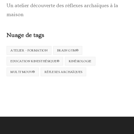
Un atelier découverte des réflexes archaïques à la
maison
Nuage de tags
ATELIER - FORMATION
BRAIN GYM®
EDUCATION KINESTHÉSIQUE®
KINÉSIOLOGIE
MULTI'MOUV®
RÉFLEXES ARCHAÏQUES