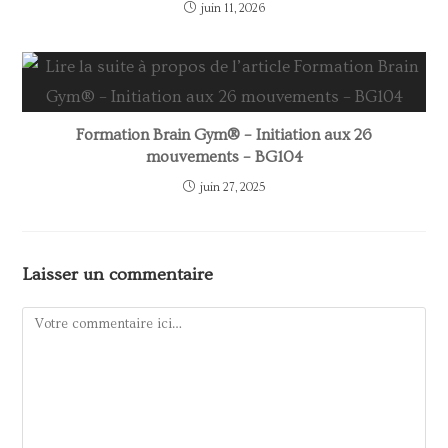
juin 11, 2026
Formation Brain Gym® – Initiation aux 26
mouvements – BG104
juin 27, 2025
Laisser un commentaire