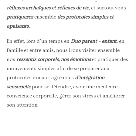
réflexes archaïques et réflexes de vie
, et surtout vous
pratiquerez
ensemble
des protocoles simples et
apaisants.
En effet, lors d’un temps en
Duo parent – enfant
, en
famille et entre amis, nous irons visiter ensemble
nos
ressentis corporels, nos émotions
et pratiquer des
mouvements simples afin de se préparer aux
protocoles doux et agréables
d’intégration
sensorielle
pour se détendre, avoir une meilleure
conscience corporelle, gérer son stress et améliorer
son attention.