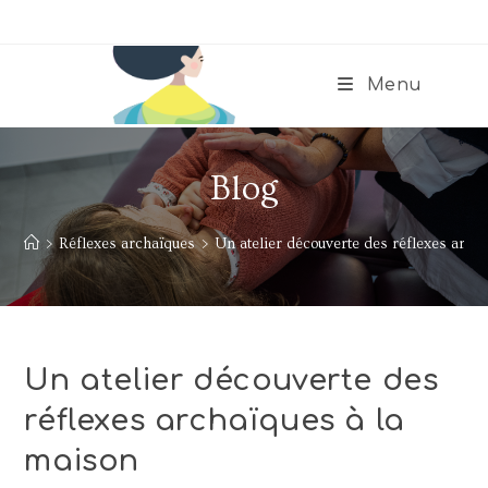
Menu
Blog
>
Réflexes archaïques
>
Un atelier découverte des réflexes arch
Un atelier découverte des
réflexes archaïques à la
maison