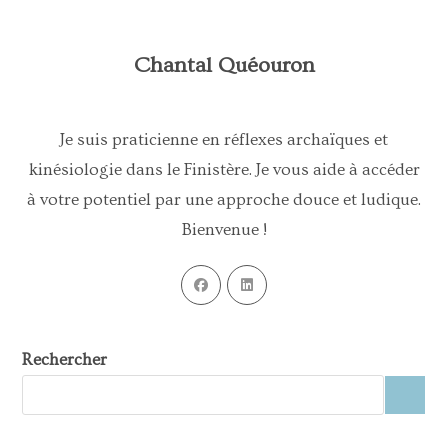
Chantal Quéouron
Je suis praticienne en réflexes archaïques et
kinésiologie dans le Finistère. Je vous aide à accéder
à votre potentiel par une approche douce et ludique.
Bienvenue !
Rechercher