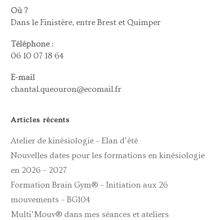
Où ?
Dans le Finistère, entre Brest et Quimper
Téléphone :
06 10 07 18 64
E-mail
chantal.queouron@ecomail.fr
Articles récents
Atelier de kinésiologie – Elan d’été
Nouvelles dates pour les formations en kinésiologie
en 2026 – 2027
Formation Brain Gym® – Initiation aux 26
mouvements – BG104
Multi’Mouv® dans mes séances et ateliers