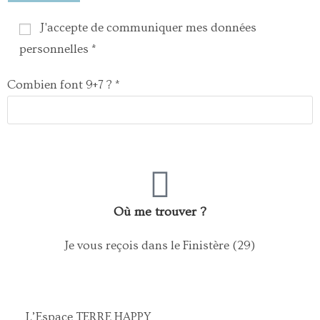
J'accepte de communiquer mes données
personnelles *
Combien font 9+7 ? *
Où me trouver ?
Je vous reçois dans le Finistère (29)
L’Espace TERRE HAPPY