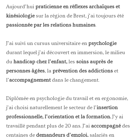
Aujourd’hui
praticienne en réflexes archaïques et
kinésiologie
sur la région de Brest, j’ai toujours été
passionnée par les
relations humaines
.
J’ai suivi un cursus universitaire en
psychologie
durant lequel j’ai découvert en immersion, le milieu
du
handicap chez l’enfant,
les
soins auprès de
personnes âgées
, la
prévention des addictions
et
l’
accompagnement
dans le changement.
Diplômée en psychologie du travail et en ergonomie,
j’ai choisi naturellement le secteur de l’
insertion
professionnelle, l’orientation et la formation.
J’y ai
travaillé pendant plus de 20 ans. J’ai
accompagné
des
centaines de
demandeurs d’emploi,
salariés en