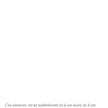
Ces séances ne se substituent ni à un suivi, ni à un