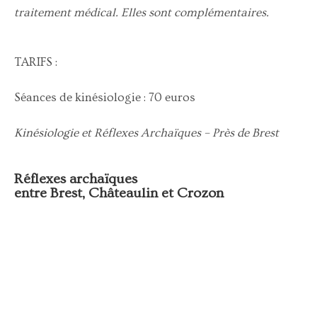
traitement médical. Elles sont complémentaires.
TARIFS :
Séances de kinésiologie : 70 euros
Kinésiologie et Réflexes Archaïques – Près de Brest
Réflexes archaïques
entre Brest, Châteaulin et Crozon