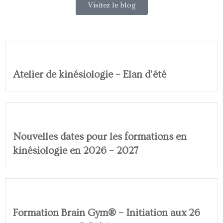
Visitez le blog
Atelier de kinésiologie – Elan d’été
Nouvelles dates pour les formations en
kinésiologie en 2026 – 2027
Formation Brain Gym® – Initiation aux 26