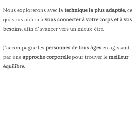
Nous explorerons avec la
technique la plus adaptée,
ce
qui vous aidera à
vous connecter à votre corps et à vos
besoins
, afin d’avancer vers un mieux-être.
J’accompagne les
personnes de tous âges
en agissant
par une
approche corporelle
pour trouver le
meilleur
équilibre.