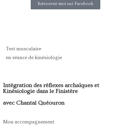
Retrouvez-moi sur Facebook
Test musculaire
en séance de kinésiologie
Intégration des réflexes archaïques et
Kinésiologie dans le Finistère
avec Chantal Quéouron
Mon accompagnement