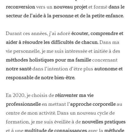
reconversion
vers un
nouveau projet
et formé
dans le
secteur de l’aide à la personne et de la petite enfance.
Durant ces années, j’ai adoré
écouter, comprendre et
aider à résoudre les difficultés de chacun.
Dans ma
vie personnelle, je me suis intéressée et initiée à des
méthodes holistiques pour ma famille
concernant
notre santé
dans l’intention d’être plus
autonome et
responsable de notre bien-être.
En 2020, je choisis de
réinventer ma vie
professionnelle
en mettant l’
approche corporelle
au
centre de mon activité. Dans un nouveau cycle de
formation, je me suis éveillée à de
nouvelles pratiques
et à une
multitude de connaissances
avec la
méthode