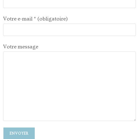
Votre e-mail * (obligatoire)
Votre message