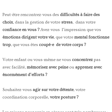
Peut-être rencontrez-vous des
difficultés à faire des
choix
, dans la gestion de votre
stress
, dans votre
confiance en vous ?
Avez-vous l’impression que vos
émotions dirigent votre vie
, que votre
mental fonctionne
trop
, que vous êtes
coupé-e de votre corps ?
Votre enfant ou vous-même ne vous
concentrez
pas
avec facilité,
mémorisez avec peine
ou
apprenez avec
énormément d’efforts ?
Souhaitez-vous
agir sur votre détente
, votre
coordination corporelle,
votre posture ?