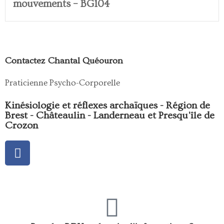
mouvements – BG104
Contactez Chantal Quéouron
Praticienne Psycho-Corporelle
Kinésiologie et réflexes archaïques - Région de
Brest - Châteaulin - Landerneau et Presqu'île de
Crozon