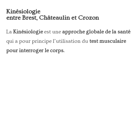
Kinésiologie
entre Brest, Châteaulin et Crozon
La
Kinésiologie
est une
approche globale de la santé
qui a pour principe l’utilisation du
test musculaire
pour interroger le corps.