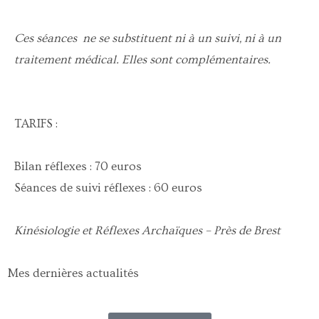
Ces séances ne se substituent ni à un suivi, ni à un
traitement médical. Elles sont complémentaires.
TARIFS :
Bilan réflexes : 70 euros
Séances de suivi réflexes : 60 euros
Kinésiologie et Réflexes Archaïques – Près de Brest
Mes dernières actualités