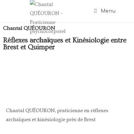
Menu
Chantal QUÉOURON
Réflexes archaïques et Kinésiologie entre
Brest et Quimper
Chantal QUÉOURON, praticienne en réflexes
archaïques et kinésiologie près de Brest