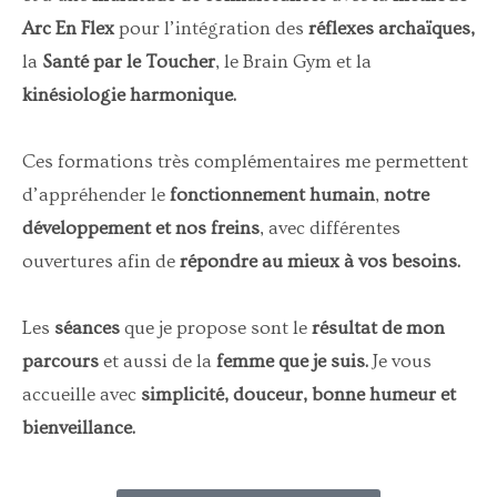
Arc En Flex
pour l’intégration des
réflexes archaïques,
la
Santé par le Toucher
, le Brain Gym et la
kinésiologie harmonique.
Ces formations très complémentaires me permettent
d’appréhender le
fonctionnement humain
,
notre
développement et nos freins
, avec différentes
ouvertures afin de
répondre au mieux à vos besoins.
Les
séances
que je propose sont le
résultat de mon
parcours
et aussi de la
femme que je suis.
Je vous
accueille avec
simplicité, douceur, bonne humeur et
bienveillance.