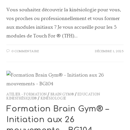
Vous souhaitez découvrir la kinésiologie pour vous,
vos proches ou professionnellement et vous former
aux modules initiaux ? Je vous accueille pour les 5
modules de Touch For ® (TFH)…
0 COMMENTAIRE
DÉCEMBRE 1, 2025
ATELIER - FORMATION
/
BRAIN GYM®
/
EDUCATION
KINESTHÉSIQUE®
/
KINÉSIOLOGIE
Formation Brain Gym® –
Initiation aux 26