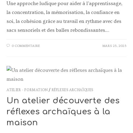
Une approche ludique pour aider à l'apprentissage,
la concentration, la mémorisation, la confiance en
soi, la cohésion grâce au travail en rythme avec des
sacs sensoriels et des balles rebondissantes.…
0 COMMENTAIRE
MARS 25, 2025
ATELIER - FORMATION
/
RÉFLEXES ARCHAÏQUES
Un atelier découverte des
réflexes archaïques à la
maison