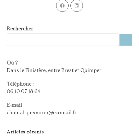
Rechercher
Où ?
Dans le Finistère, entre Brest et Quimper
Téléphone :
06 10 07 18 64
E-mail
chantal.queouron@ecomail.fr
Articles récents