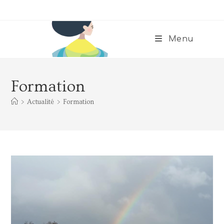
Menu
Formation
>
Actualité
>
Formation